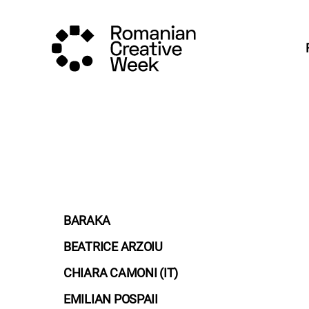
BARAKA
BEATRICE ARZOIU
CHIARA CAMONI (IT)
EMILIAN POSPAII