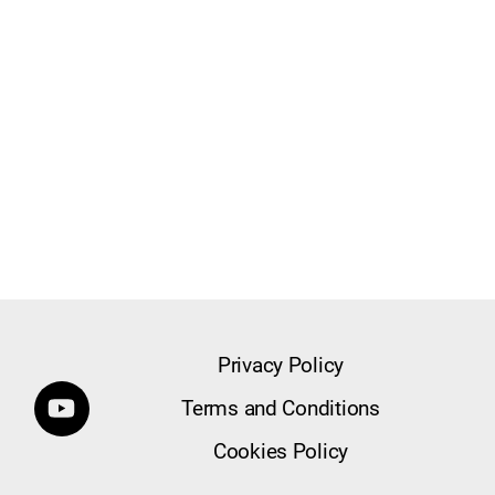
Privacy Policy
Terms and Conditions
Cookies Policy