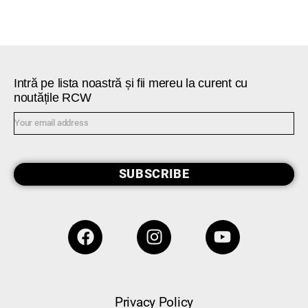
Intră pe lista noastră și fii mereu la curent cu
noutățile RCW
SUBSCRIBE
Privacy Policy