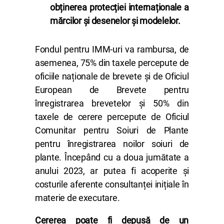
obținerea protecției internaționale a
mărcilor și desenelor și modelelor.
Fondul pentru IMM-uri va rambursa, de
asemenea, 75% din taxele percepute de
oficiile naționale de brevete și de Oficiul
European de Brevete pentru
înregistrarea brevetelor și 50% din
taxele de cerere percepute de Oficiul
Comunitar pentru Soiuri de Plante
pentru înregistrarea noilor soiuri de
plante. Începând cu a doua jumătate a
anului 2023, ar putea fi acoperite și
costurile aferente consultanței inițiale în
materie de executare.
Cererea poate fi depusă de un