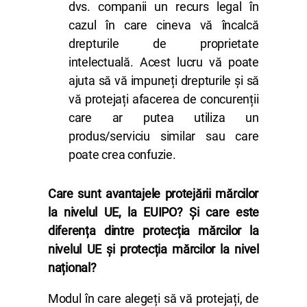
dvs. companii un recurs legal în
cazul în care cineva vă încalcă
drepturile de proprietate
intelectuală. Acest lucru vă poate
ajuta să vă impuneți drepturile și să
vă protejați afacerea de concurenții
care ar putea utiliza un
produs/serviciu similar sau care
poate crea confuzie.
Care sunt avantajele protejării mărcilor
la nivelul UE, la EUIPO
? Și care este
diferența dintre protecția mărcilor la
nivelul UE și protecția mărcilor la nivel
național?
Modul în care alegeți să vă protejați, de