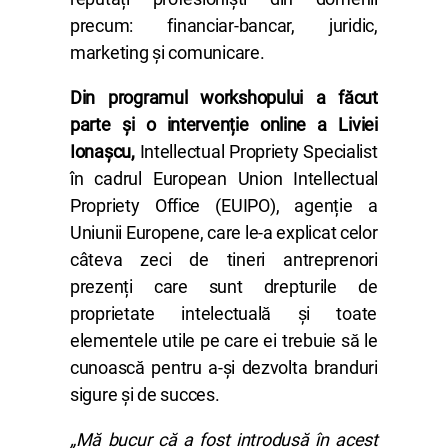
precum: financiar-bancar, juridic,
marketing și comunicare.
Din programul workshopului a făcut
parte și o intervenție online a Liviei
Ionașcu,
Intellectual Propriety Specialist
în cadrul European Union Intellectual
Propriety Office (EUIPO), agenție a
Uniunii Europene, care le-a explicat celor
câteva zeci de tineri antreprenori
prezenți care sunt drepturile de
proprietate intelectuală și toate
elementele utile pe care ei trebuie să le
cunoască pentru a-și dezvolta branduri
sigure și de succes.
„
Mă bucur că a fost introdusă în acest