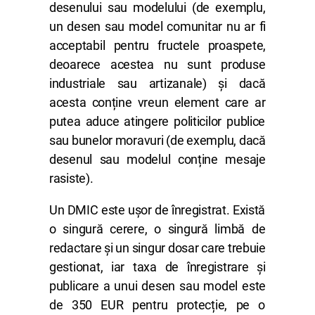
desenului sau modelului (de exemplu,
un desen sau model comunitar nu ar fi
acceptabil pentru fructele proaspete,
deoarece acestea nu sunt produse
industriale sau artizanale) și dacă
acesta conține vreun element care ar
putea aduce atingere politicilor publice
sau bunelor moravuri (de exemplu, dacă
desenul sau modelul conține mesaje
rasiste).
Un DMIC este ușor de înregistrat. Există
o singură cerere, o singură limbă de
redactare și un singur dosar care trebuie
gestionat, iar taxa de înregistrare și
publicare a unui desen sau model este
de 350 EUR pentru protecție, pe o