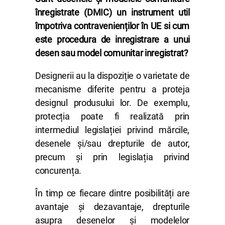
înregistrate (DMIC) un instrument util
împotriva contravenienților în UE si cum
este procedura de inregistrare a unui
desen sau model comunitar inregistrat
?
Designerii au la dispoziție o varietate de
mecanisme diferite pentru a proteja
designul produsului lor. De exemplu,
protecția poate fi realizată prin
intermediul legislației privind mărcile,
desenele și/sau drepturile de autor,
precum și prin legislația privind
concurența.
În timp ce fiecare dintre posibilități are
avantaje și dezavantaje, drepturile
asupra desenelor și modelelor