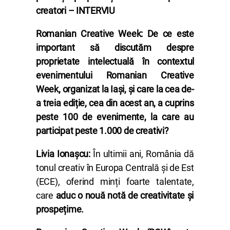
creatori – INTERVIU
Romanian Creative Week:
De ce este
important să discutăm despre
proprietate intelectuală în contextul
evenimentului Romanian Creative
Week, organizat la Iași, și care la cea de-
a treia ediție, cea din acest an, a cuprins
peste 100 de evenimente, la care au
participat peste 1.000 de creativi?
Livia Ionașcu:
În ultimii ani, România dă
tonul creativ în Europa Centrală și de Est
(ECE), oferind minți foarte talentate,
care
aduc o nouă notă de creativitate și
prospețime.