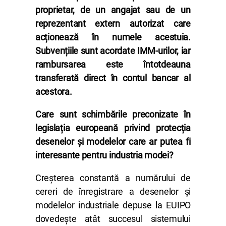
proprietar, de un angajat sau de un
reprezentant extern autorizat care
acționează în numele acestuia.
Subvențiile sunt acordate IMM-urilor, iar
rambursarea este întotdeauna
transferată direct în contul bancar al
acestora.
Care sunt schimbările preconizate în
legislația europeană privind protecția
desenelor și modelelor care ar putea fi
interesante pentru industria modei?
Creșterea constantă a numărului de
cereri de înregistrare a desenelor și
modelelor industriale depuse la EUIPO
dovedește atât succesul sistemului