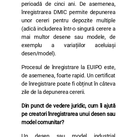
perioadă de cinci ani. De asemenea,
înregistrarea DMIC permite depunerea
unor cereri pentru depozite multiple
(adică includerea într-o singură cerere a
mai multor desene sau modele, de
exemplu a variațiilor aceluiași
desen/model).
Procesul de înregistrare la EUIPO este,
de asemenea, foarte rapid. Un certificat
de înregistrare poate fi obținut în câteva
zile de la depunerea cererii.
Din punct de vedere juridic, cum îi ajută
pe creatori înregistrarea unui desen sau
model comunitar?
Un desen sau model industrial