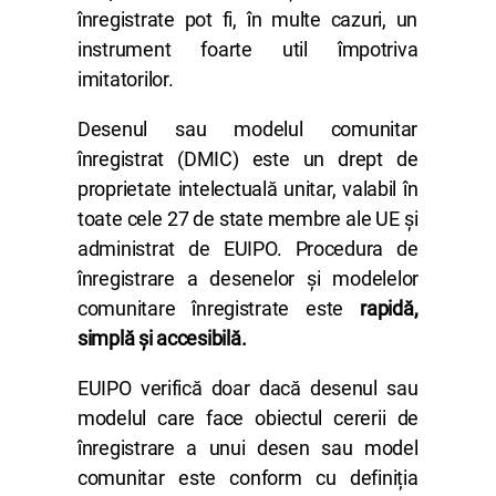
înregistrate pot fi, în multe cazuri, un
instrument foarte util împotriva
imitatorilor.
Desenul sau modelul comunitar
înregistrat (DMIC) este un drept de
proprietate intelectuală unitar, valabil în
toate cele 27 de state membre ale UE și
administrat de EUIPO. Procedura de
înregistrare a desenelor și modelelor
comunitare înregistrate este
rapidă,
simplă și accesibilă.
EUIPO verifică doar dacă desenul sau
modelul care face obiectul cererii de
înregistrare a unui desen sau model
comunitar este conform cu definiția