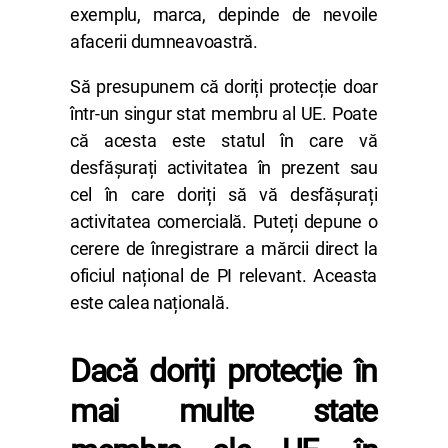
exemplu, marca, depinde de nevoile
afacerii dumneavoastră.
Să presupunem că doriți protecție doar
într-un singur stat membru al UE. Poate
că acesta este statul în care vă
desfășurați activitatea în prezent sau
cel în care doriți să vă desfășurați
activitatea comercială. Puteți depune o
cerere de înregistrare a mărcii direct la
oficiul național de PI relevant. Aceasta
este calea națională.
Dacă doriți protecție în
mai multe state