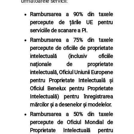
următoarele servicii:
Rambursarea a 90% din taxele
percepute de țările UE pentru
serviciile de scanare a PI.
Rambursarea a 75% din taxele
percepute de oficiile de proprietate
intelectuală (inclusiv oficiile
naționale de proprietate
intelectuală, Oficiul Uniunii Europene
pentru Proprietate Intelectuală și
Oficiul Benelux pentru Proprietate
Intelectuală) pentru înregistrarea
mărcilor și a desenelor și modelelor.
Rambursarea a 50% din taxele
percepute de Oficiul Mondial de
Proprietate Intelectuală pentru