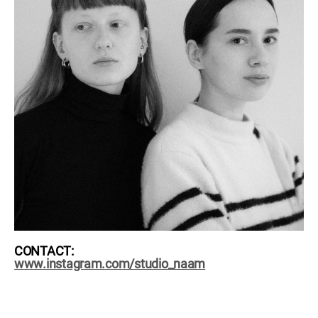
CONTACT:
www.instagram.com/studio_naam