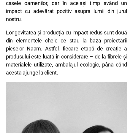
casele oamenilor, dar în același timp având un
impact cu adevărat pozitiv asupra lumii din jurul
nostru.
Longevitatea și producția cu impact redus sunt două
din elementele cheie ce stau la baza proiectării
pieselor Naam. Astfel, fiecare etapă de creație a
produsului este luată în considerare – de la fibrele și
materialele utilizate, ambalajul ecologic, până când
acesta ajunge la client.