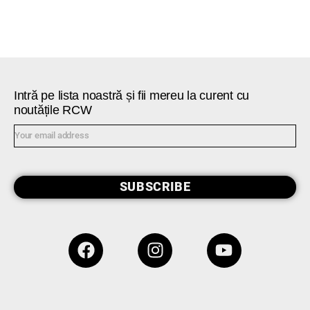
Intră pe lista noastră și fii mereu la curent cu
noutățile RCW
SUBSCRIBE