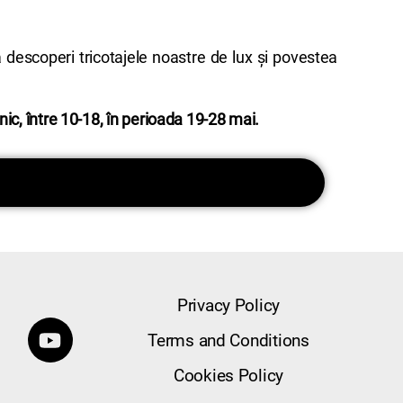
a descoperi tricotajele noastre de lux și povestea
ic, între 10-18, în perioada 19-28 mai.
Privacy Policy
Terms and Conditions
Cookies Policy