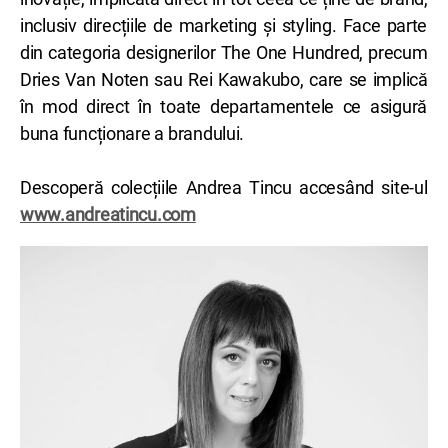
inclusiv direcțiile de marketing și styling. Face parte
din categoria designerilor The One Hundred, precum
Dries Van Noten sau Rei Kawakubo, care se implică
în mod direct în toate departamentele ce asigură
buna funcționare a brandului.
Descoperă colecțiile Andrea Tincu accesând site-ul
www.andreatincu.com