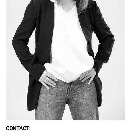
CONTACT: