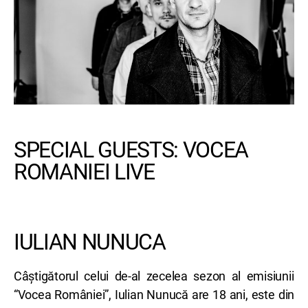
SPECIAL GUESTS: VOCEA
ROMANIEI LIVE
IULIAN NUNUCA
Câștigătorul celui de-al zecelea sezon al emisiunii
“Vocea României”, Iulian Nunucă are 18 ani, este din