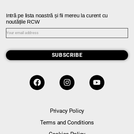
Intră pe lista noastră și fii mereu la curent cu
noutățile RCW
SUBSCRIBE
Privacy Policy
Terms and Conditions