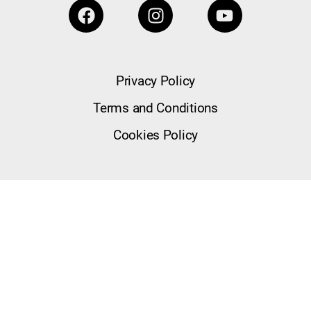
Privacy Policy
Terms and Conditions
Cookies Policy