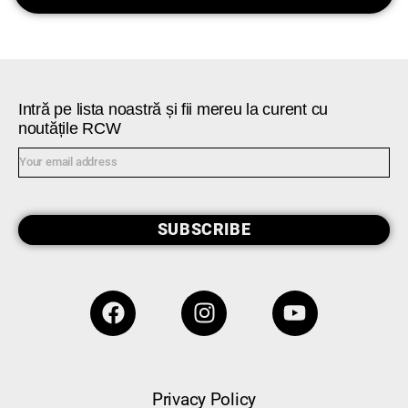
Intră pe lista noastră și fii mereu la curent cu
noutățile RCW
SUBSCRIBE
Privacy Policy