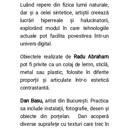
Luând repere din fizica lumii naturale,
dar și a celei sintetice, artiștii creează
lucrări hiperreale și halucinatorii,
explorând modul în care tehnologiile
actuale pot facilita povestirea într-un
univers digital.
Obiectele realizate de
Radu Abraham
pot fi privite ca un colaj de lemn, sticlă,
metal sau plastic, folosite în diferite
proporții și articulate într-o estetică
contrastantă.
Dan Basu,
artist din București. Practica
sa include instalații, fotografie, desen și
obiecte din porțelan. Dan acoperă
diverse suprafețe cu texturi care trec în