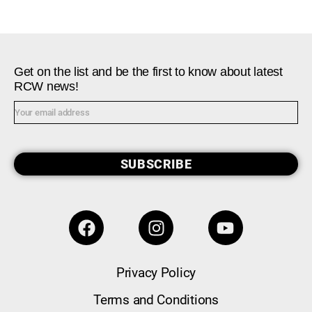
Get on the list and be the first to know about latest
RCW news!
SUBSCRIBE
Privacy Policy
Terms and Conditions