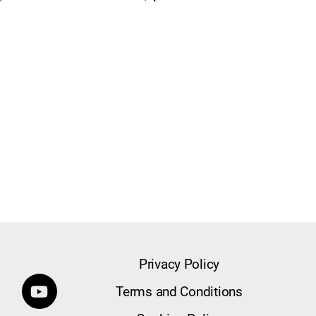
Privacy Policy
Terms and Conditions