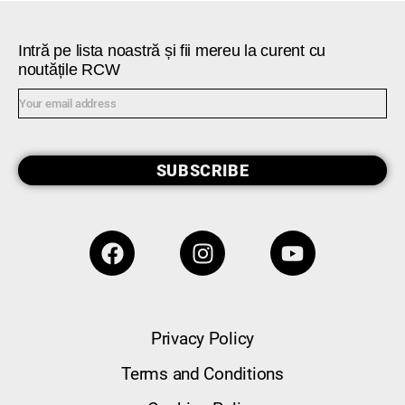
Intră pe lista noastră și fii mereu la curent cu
noutățile RCW
SUBSCRIBE
Privacy Policy
Terms and Conditions