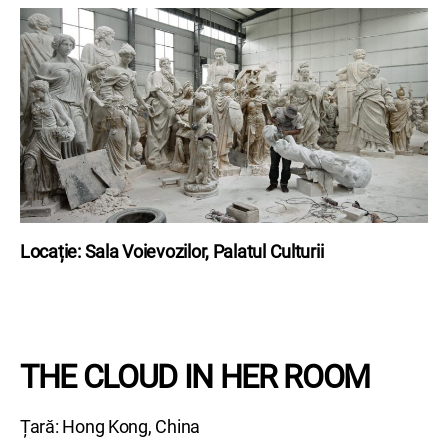
Locație: Sala Voievozilor, Palatul Culturii
THE CLOUD IN HER ROOM
Țară: Hong Kong, China