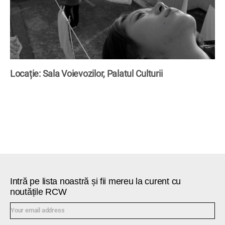
Locație: Sala Voievozilor, Palatul Culturii
Intră pe lista noastră și fii mereu la curent cu
noutățile RCW