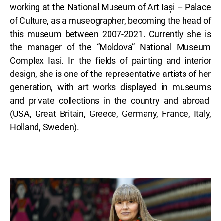
working at the National Museum of Art Iași – Palace
of Culture, as a museographer, becoming the head of
this museum between 2007-2021. Currently she is
the manager of the “Moldova” National Museum
Complex Iasi. In the fields of painting and interior
design, she is one of the representative artists of her
generation, with art works displayed in museums
and private collections in the country and abroad
(USA, Great Britain, Greece, Germany, France, Italy,
Holland, Sweden).