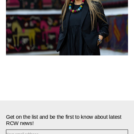
Get on the list and be the first to know about latest
RCW news!