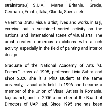
străinătate.( S.U.A., Marea Britanie, Grecia,
Germania, Franța, Italia, Olanda, Suedia, etc.
Valentina Druțu, visual artist, lives and works in Iași,
carrying out a sustained varied activity on the
national and international scene of visual arts. The
artist creates numerous exhibitions with a rich
activity, especially in the field of painting and interior
design.
Graduate of the National Academy of Arts “G.
Enescu”, class of 1995, professor Liviu Suhar and
since 2020 she is a PhD student at the same
university, visual arts field. In 1996 she became a
member of the Union of Visual Artists in Romania,
Iași branch, and in 2006 a member of the Board of
Directors of UAP Iaşi. Since 1995 she has been